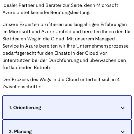
idealer Partner und Berater zur Seite, denn Microsoft
Azure bietet keinerlei Beratungsleistung.
Unsere Experten profitieren aus langjährigen Erfahrungen
im Microsoft und Azure Umfeld und bereiten Ihnen den für
Sie idealen Weg in die Cloud. Mit unserem Managed
Service in Azure bereiten wir Ihre Unternehmensprozesse
bedarfsgerecht für den Einsatz in der Cloud vor,
unterstützen bei der Durchführung und überwachen den
fortlaufenden Betrieb.
Der Prozess des Wegs in die Cloud unterteilt sich in 4
Zwischenschritte:
1. Orientierung
Bedarfsanalyse & Information
2. Planung