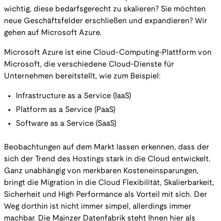
wichtig, diese bedarfsgerecht zu skalieren? Sie möchten
neue Geschäftsfelder erschließen und expandieren? Wir
gehen auf Microsoft Azure.
Microsoft Azure ist eine Cloud-Computing-Plattform von
Microsoft, die verschiedene Cloud-Dienste für
Unternehmen bereitstellt, wie zum Beispiel:
Infrastructure as a Service (IaaS)
Platform as a Service (PaaS)
Software as a Service (SaaS)
Beobachtungen auf dem Markt lassen erkennen, dass der
sich der Trend des Hostings stark in die Cloud entwickelt.
Ganz unabhängig von merkbaren Kosteneinsparungen,
bringt die Migration in die Cloud Flexibilität, Skalierbarkeit,
Sicherheit und High Performance als Vorteil mit sich. Der
Weg dorthin ist nicht immer simpel, allerdings immer
machbar. Die Mainzer Datenfabrik steht Ihnen hier als