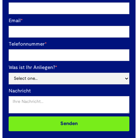
Email
*
Telefonnummer
*
Was ist Ihr Anliegen?
*
Nachricht