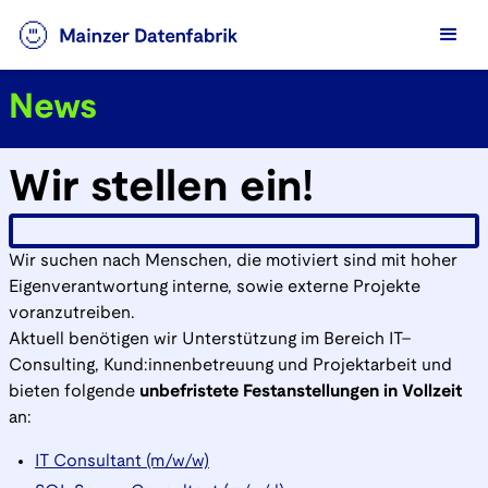
News
Wir stellen ein!
Wir suchen nach Menschen, die motiviert sind mit hoher
Eigenverantwortung interne, sowie externe Projekte
voranzutreiben.
Aktuell benötigen wir Unterstützung im Bereich IT–
Consulting, Kund:innenbetreuung und Projektarbeit und
bieten folgende
unbefristete Festanstellungen in Vollzeit
an:
IT Consultant (m/w/w)