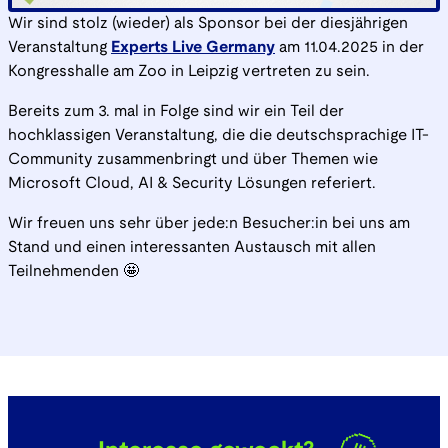
Wir sind stolz (wieder) als Sponsor bei der diesjährigen
Veranstaltung
Experts Live Germany
am 11.04.2025 in der
Kongresshalle am Zoo in Leipzig vertreten zu sein.
Bereits zum 3. mal in Folge sind wir ein Teil der
hochklassigen Veranstaltung, die die deutschsprachige IT-
Community zusammenbringt und über Themen wie
Microsoft Cloud, AI & Security Lösungen referiert.
Wir freuen uns sehr über jede:n Besucher:in bei uns am
Stand und einen interessanten Austausch mit allen
Teilnehmenden 🤩