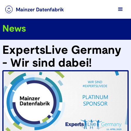
News
ExpertsLive Germany
- Wir sind dabei!