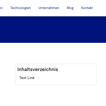
en
Technologien
Unternehmen
Blog
Kontakt
Inhaltsverzeichnis
Text Link