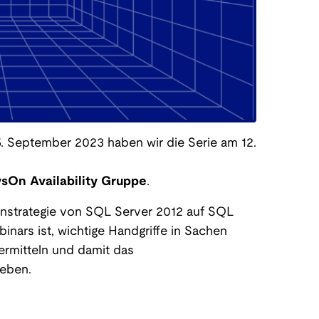
. September 2023 haben wir die Serie am 12.
sOn Availability Gruppe
.
onstrategie von SQL Server 2012 auf SQL
inars ist, wichtige Handgriffe in Sachen
ermitteln und damit das
eben.