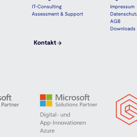
IT-Consulting
Impressum
Assessment & Support
Datenschut
AGB
Downloads
Kontakt