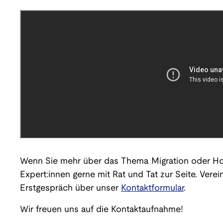
Wenn Sie mehr über das Thema Migration oder Ho
Expert:innen gerne mit Rat und Tat zur Seite. Vere
Erstgespräch über unser
Kontaktformular
.
Wir freuen uns auf die Kontaktaufnahme!