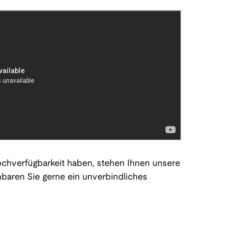
chverfügbarkeit haben, stehen Ihnen unsere
inbaren Sie gerne ein unverbindliches