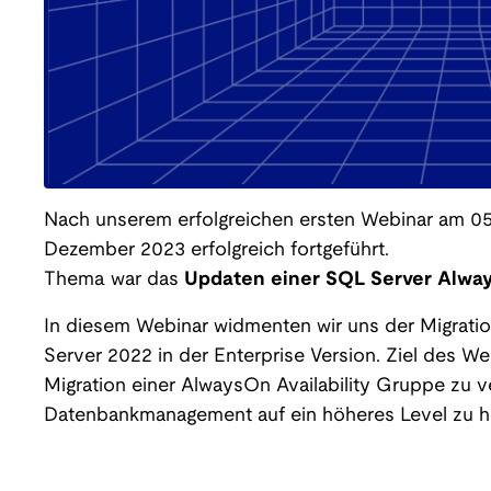
Nach unserem erfolgreichen ersten Webinar am 05
Dezember 2023 erfolgreich fortgeführt.
Thema war das
Updaten einer SQL Server Alway
In diesem Webinar widmenten wir uns der Migrati
Server 2022 in der Enterprise Version. Ziel des Web
Migration einer AlwaysOn Availability Gruppe zu v
Datenbankmanagement auf ein höheres Level zu h