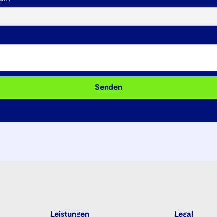
Leistungen
Legal