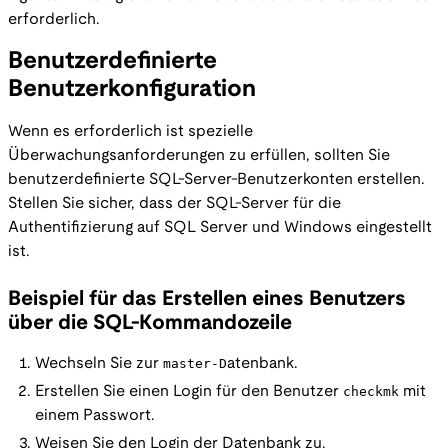
erforderlich.
Benutzerdefinierte
Benutzerkonfiguration
Wenn es erforderlich ist spezielle
Überwachungsanforderungen zu erfüllen, sollten Sie
benutzerdefinierte SQL-Server-Benutzerkonten erstellen.
Stellen Sie sicher, dass der SQL-Server für die
Authentifizierung auf SQL Server und Windows eingestellt
ist.
Beispiel für das Erstellen eines Benutzers
über die SQL-Kommandozeile
Wechseln Sie zur
master-D
atenbank.
Erstellen Sie einen Login für den Benutzer
checkmk
mit
einem Passwort.
Weisen Sie den Login der Datenbank zu.