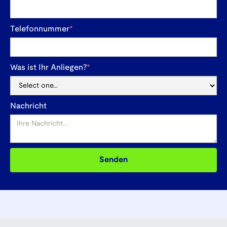
Telefonnummer
*
Was ist Ihr Anliegen?
*
Nachricht