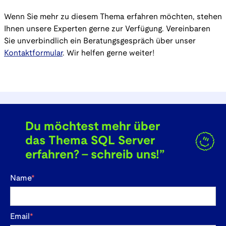
Wenn Sie mehr zu diesem Thema erfahren möchten, stehen
Ihnen unsere Experten gerne zur Verfügung. Vereinbaren
Sie unverbindlich ein Beratungsgespräch über unser
Kontaktformular
. Wir helfen gerne weiter!
Du möchtest mehr über
das Thema SQL Server
erfahren? - schreib uns!”
Name
*
Email
*