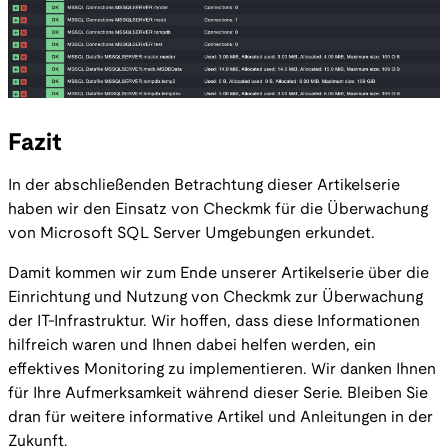
Fazit
In der abschließenden Betrachtung dieser Artikelserie
haben wir den Einsatz von Checkmk für die Überwachung
von Microsoft SQL Server Umgebungen erkundet.
Damit kommen wir zum Ende unserer Artikelserie über die
Einrichtung und Nutzung von Checkmk zur Überwachung
der IT-Infrastruktur. Wir hoffen, dass diese Informationen
hilfreich waren und Ihnen dabei helfen werden, ein
effektives Monitoring zu implementieren. Wir danken Ihnen
für Ihre Aufmerksamkeit während dieser Serie. Bleiben Sie
dran für weitere informative Artikel und Anleitungen in der
Zukunft.