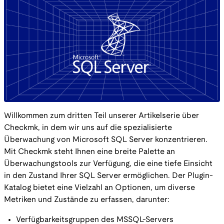
Willkommen zum dritten Teil unserer Artikelserie über
Checkmk, in dem wir uns auf die spezialisierte
Überwachung von Microsoft SQL Server konzentrieren.
Mit Checkmk steht Ihnen eine breite Palette an
Überwachungstools zur Verfügung, die eine tiefe Einsicht
in den Zustand Ihrer SQL Server ermöglichen. Der Plugin-
Katalog bietet eine Vielzahl an Optionen, um diverse
Metriken und Zustände zu erfassen, darunter:
Verfügbarkeitsgruppen des MSSQL-Servers