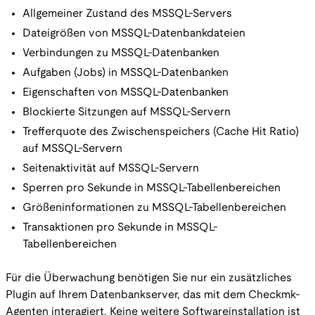
Allgemeiner Zustand des MSSQL-Servers
Dateigrößen von MSSQL-Datenbankdateien
Verbindungen zu MSSQL-Datenbanken
Aufgaben (Jobs) in MSSQL-Datenbanken
Eigenschaften von MSSQL-Datenbanken
Blockierte Sitzungen auf MSSQL-Servern
Trefferquote des Zwischenspeichers (Cache Hit Ratio)
auf MSSQL-Servern
Seitenaktivität auf MSSQL-Servern
Sperren pro Sekunde in MSSQL-Tabellenbereichen
Größeninformationen zu MSSQL-Tabellenbereichen
Transaktionen pro Sekunde in MSSQL-
Tabellenbereichen
Für die Überwachung benötigen Sie nur ein zusätzliches
Plugin auf Ihrem Datenbankserver, das mit dem Checkmk-
Agenten interagiert. Keine weitere Softwareinstallation ist