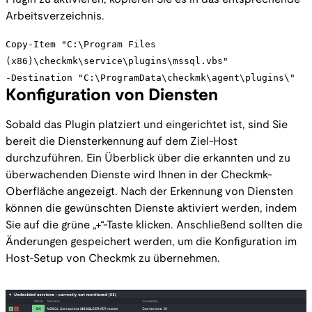
Arbeitsverzeichnis.
Copy-Item "C:\Program Files
(x86)\checkmk\service\plugins\mssql.vbs"
-Destination "C:\ProgramData\checkmk\agent\plugins\"
Konfiguration von Diensten
Sobald das Plugin platziert und eingerichtet ist, sind Sie
bereit die Diensterkennung auf dem Ziel-Host
durchzuführen. Ein Überblick über die erkannten und zu
überwachenden Dienste wird Ihnen in der Checkmk-
Oberfläche angezeigt. Nach der Erkennung von Diensten
können die gewünschten Dienste aktiviert werden, indem
Sie auf die grüne „+“-Taste klicken. Anschließend sollten die
Änderungen gespeichert werden, um die Konfiguration im
Host-Setup von Checkmk zu übernehmen.