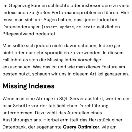
Im Gegenzug können schlechte oder insbesondere zu viele
Indexe auch zu großen Performanceproblemen führen. Hier
muss man sich vor Augen halten, dass jeder Index bei
Datenänderungen (
insert
,
update
,
delete
) zusätzlichen
Pflegeaufwand bedeutet.
Man sollte sich jedoch nicht davor scheuen, Indexe gar
nicht oder nur sehr sporadisch zu verwenden. In diesem
Fall lohnt es sich die Missing Index Vorschläge
anzuschauen. Was das ist und wie man dieses Feature am
besten nutzt, schauen wir uns in diesem Artikel genauer an.
Missing Indexes
Wenn man eine Abfrage in SQL Server ausführt, werden ein
paar Schritte vor der tatsächlichen Durchführung
unternommen. Dazu zählt das Aufstellen eines
Ausführungsplans. Hierbei ermittelt das Herzstück einer
Datenbank, der sogenannte
Query Optimizer
, wie am