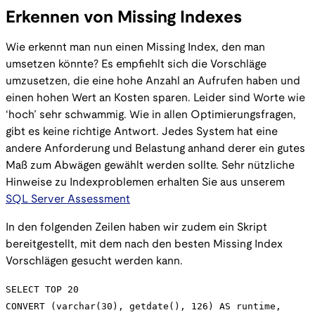
Erkennen von Missing Indexes
Wie erkennt man nun einen Missing Index, den man
umsetzen könnte? Es empfiehlt sich die Vorschläge
umzusetzen, die eine hohe Anzahl an Aufrufen haben und
einen hohen Wert an Kosten sparen. Leider sind Worte wie
‘hoch’ sehr schwammig. Wie in allen Optimierungsfragen,
gibt es keine richtige Antwort. Jedes System hat eine
andere Anforderung und Belastung anhand derer ein gutes
Maß zum Abwägen gewählt werden sollte. Sehr nützliche
Hinweise zu Indexproblemen erhalten Sie aus unserem
SQL Server Assessment
In den folgenden Zeilen haben wir zudem ein Skript
bereitgestellt, mit dem nach den besten Missing Index
Vorschlägen gesucht werden kann.
SELECT TOP 20
CONVERT (varchar(30), getdate(), 126) AS runtime,