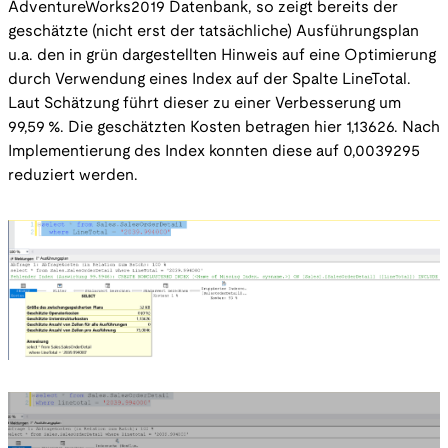
AdventureWorks2019 Datenbank, so zeigt bereits der
geschätzte (nicht erst der tatsächliche) Ausführungsplan
u.a. den in grün dargestellten Hinweis auf eine Optimierung
durch Verwendung eines Index auf der Spalte LineTotal.
Laut Schätzung führt dieser zu einer Verbesserung um
99,59 %. Die geschätzten Kosten betragen hier 1,13626. Nach
Implementierung des Index konnten diese auf 0,0039295
reduziert werden.