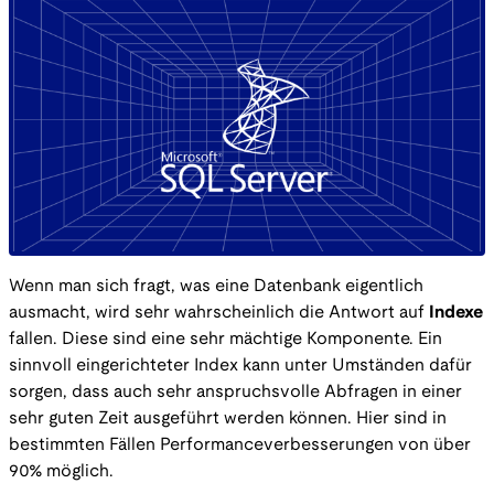
Wenn man sich fragt, was eine Datenbank eigentlich
ausmacht, wird sehr wahrscheinlich die Antwort auf
Indexe
fallen. Diese sind eine sehr mächtige Komponente. Ein
sinnvoll eingerichteter Index kann unter Umständen dafür
sorgen, dass auch sehr anspruchsvolle Abfragen in einer
sehr guten Zeit ausgeführt werden können. Hier sind in
bestimmten Fällen Performanceverbesserungen von über
90% möglich.