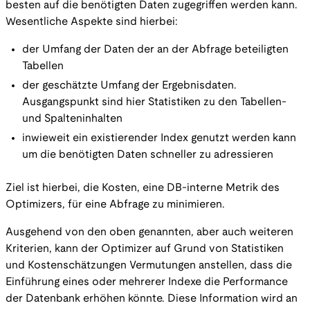
besten auf die benötigten Daten zugegriffen werden kann.
Wesentliche Aspekte sind hierbei:
der Umfang der Daten der an der Abfrage beteiligten
Tabellen
der geschätzte Umfang der Ergebnisdaten.
Ausgangspunkt sind hier Statistiken zu den Tabellen-
und Spalteninhalten
inwieweit ein existierender Index genutzt werden kann
um die benötigten Daten schneller zu adressieren
Ziel ist hierbei, die Kosten, eine DB-interne Metrik des
Optimizers, für eine Abfrage zu minimieren.
Ausgehend von den oben genannten, aber auch weiteren
Kriterien, kann der Optimizer auf Grund von Statistiken
und Kostenschätzungen Vermutungen anstellen, dass die
Einführung eines oder mehrerer Indexe die Performance
der Datenbank erhöhen könnte. Diese Information wird an