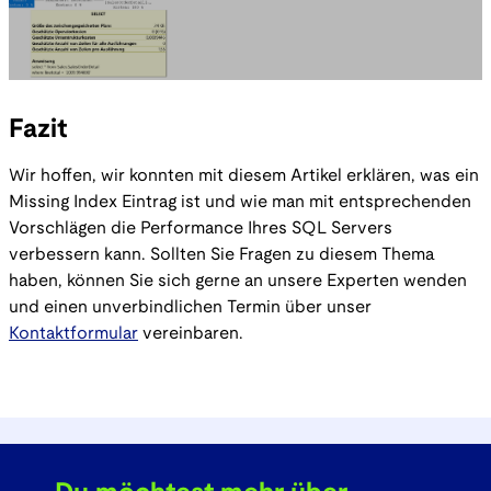
Fazit
Wir hoffen, wir konnten mit diesem Artikel erklären, was ein
Missing Index Eintrag ist und wie man mit entsprechenden
Vorschlägen die Performance Ihres SQL Servers
verbessern kann. Sollten Sie Fragen zu diesem Thema
haben, können Sie sich gerne an unsere Experten wenden
und einen unverbindlichen Termin über unser
Kontaktformular
vereinbaren.