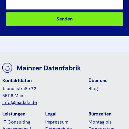
Kontaktdaten
Über uns
Taunusstraße 72
Blog
55118 Mainz
info@madafa.de
Leistungen
Legal
Bürozeiten
IT-Consulting
Impressum
Montag bis