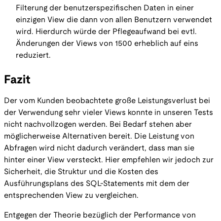
Filterung der benutzerspezifischen Daten in einer
einzigen View die dann von allen Benutzern verwendet
wird. Hierdurch würde der Pflegeaufwand bei evtl.
Änderungen der Views von 1500 erheblich auf eins
reduziert.
Fazit
Der vom Kunden beobachtete große Leistungsverlust bei
der Verwendung sehr vieler Views konnte in unseren Tests
nicht nachvollzogen werden. Bei Bedarf stehen aber
möglicherweise Alternativen bereit. Die Leistung von
Abfragen wird nicht dadurch verändert, dass man sie
hinter einer View versteckt. Hier empfehlen wir jedoch zur
Sicherheit, die Struktur und die Kosten des
Ausführungsplans des SQL-Statements mit dem der
entsprechenden View zu vergleichen.
Entgegen der Theorie bezüglich der Performance von