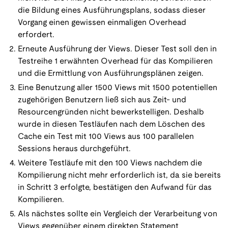
die Bildung eines Ausführungsplans, sodass dieser
Vorgang einen gewissen einmaligen Overhead
erfordert.
Erneute Ausführung der Views. Dieser Test soll den in
Testreihe 1 erwähnten Overhead für das Kompilieren
und die Ermittlung von Ausführungsplänen zeigen.
Eine Benutzung aller 1500 Views mit 1500 potentiellen
zugehörigen Benutzern ließ sich aus Zeit- und
Resourcengründen nicht bewerkstelligen. Deshalb
wurde in diesen Testläufen nach dem Löschen des
Cache ein Test mit 100 Views aus 100 parallelen
Sessions heraus durchgeführt.
Weitere Testläufe mit den 100 Views nachdem die
Kompilierung nicht mehr erforderlich ist, da sie bereits
in Schritt 3 erfolgte, bestätigen den Aufwand für das
Kompilieren.
Als nächstes sollte ein Vergleich der Verarbeitung von
Views gegenüber einem direkten Statement