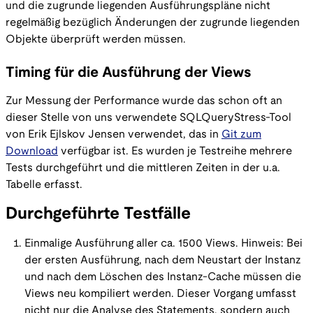
und die zugrunde liegenden Ausführungspläne nicht
regelmäßig bezüglich Änderungen der zugrunde liegenden
Objekte überprüft werden müssen.
Timing für die Ausführung der Views
Zur Messung der Performance wurde das schon oft an
dieser Stelle von uns verwendete SQLQueryStress-Tool
von Erik Ejlskov Jensen verwendet, das in
Git zum
Download
verfügbar ist. Es wurden je Testreihe mehrere
Tests durchgeführt und die mittleren Zeiten in der u.a.
Tabelle erfasst.
Durchgeführte Testfälle
Einmalige Ausführung aller ca. 1500 Views. Hinweis: Bei
der ersten Ausführung, nach dem Neustart der Instanz
und nach dem Löschen des Instanz-Cache müssen die
Views neu kompiliert werden. Dieser Vorgang umfasst
nicht nur die Analyse des Statements, sondern auch