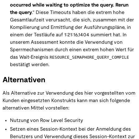
occurred while waiting to optimize the query. Rerun
the query
.“ Diese Timeouts haben die extrem hohe
Gesamtlaufzeit verursacht, die sich, zusammen mit der
Kompilierung und Ermittlung der Ausführungspläne, in
einem der Testläufe auf 1:21:16,1404 summiert hat. In
unserem Assessment konnte die Verwendung von
Sperrmechanismen durch einen extrem hohen Wert für
das Wait-Ereignis
RESOURCE_SEMAPHORE_QUERY_COMPILE
bestätigt werden.
Alternativen
Als Alternative zur Verwendung des hier vorgestellten vom
Kunden eingesetzten Konstrukts kann man sich folgende
alternativen Mittel vorstellen:
Nutzung von Row Level Security
Setzen eines Session-Kontext bei der Anmeldung des
Benutzers und Verwendung dieses Session-Kontext zur