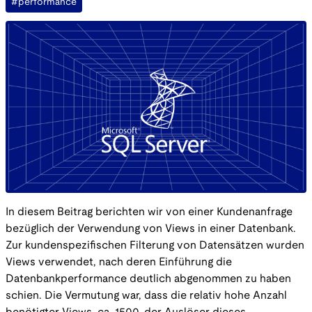
#performance
In diesem Beitrag berichten wir von einer Kundenanfrage
bezüglich der Verwendung von Views in einer Datenbank.
Zur kundenspezifischen Filterung von Datensätzen wurden
Views verwendet, nach deren Einführung die
Datenbankperformance deutlich abgenommen zu haben
schien. Die Vermutung war, dass die relativ hohe Anzahl