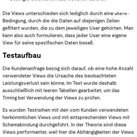
Die Views unterschieden sich lediglich durch eine
where-
Bedingung, durch die die Daten auf diejenigen Zeilen
gefiltert wurden, die zu dem jeweiligen User gehörten. Man
kann also auch formulieren, dass jeder User eine eigene
View für seine spezifischen Daten besaß.
Testaufbau
Die Kundenanfrage bezog sich darauf, ob eine hohe Anzahl
verwendeter Views die Ursache des beobachteten
Leistungsverlust sein könne. Im Test wurde deshalb
ausschließlich mit leeren Tabellen gearbeitet, um das
Timing bei Verwendung der Views zu prüfen.
Es wurden Testreihen mit den vom Kunden verwendeten
herkömmlichen Views und mit entsprechenden Views mit
Schemabindung durchgeführt. In der Theorie sind diese
Views performanter, weil hier die Abhängigkeiten der Views