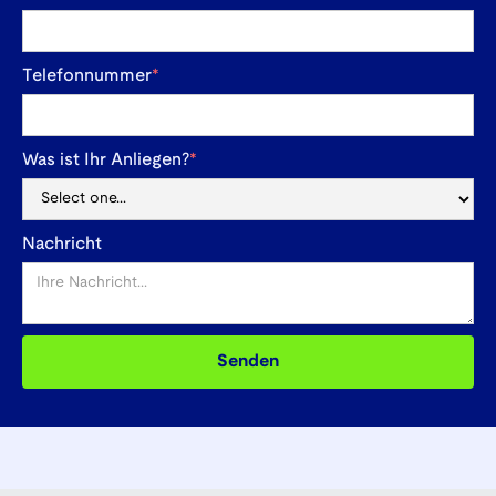
Telefonnummer
*
Was ist Ihr Anliegen?
*
Nachricht