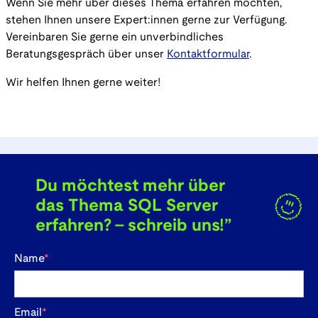
Wenn Sie mehr über dieses Thema erfahren möchten,
stehen Ihnen unsere Expert:innen gerne zur Verfügung.
Vereinbaren Sie gerne ein unverbindliches
Beratungsgespräch über unser
Kontaktformular
.
Wir helfen Ihnen gerne weiter!
Du möchtest mehr über
das Thema SQL Server
erfahren? - schreib uns!”
Name
*
Email
*