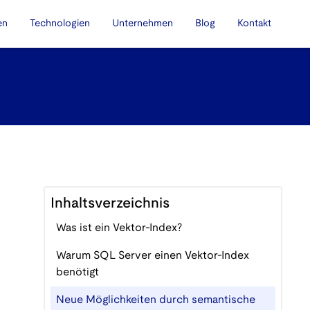
en
Technologien
Unternehmen
Blog
Kontakt
Inhaltsverzeichnis
Was ist ein Vektor-Index?
Warum SQL Server einen Vektor-Index
benötigt
Neue Möglichkeiten durch semantische