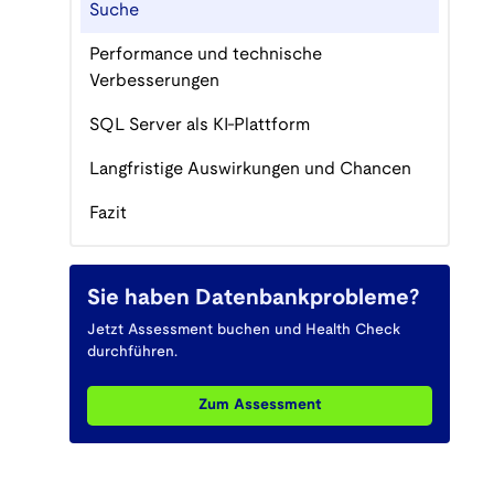
Suche
Performance und technische
Verbesserungen
SQL Server als KI-Plattform
Langfristige Auswirkungen und Chancen
Fazit
Sie haben Datenbankprobleme?
Jetzt Assessment buchen und Health Check
durchführen.
Zum Assessment