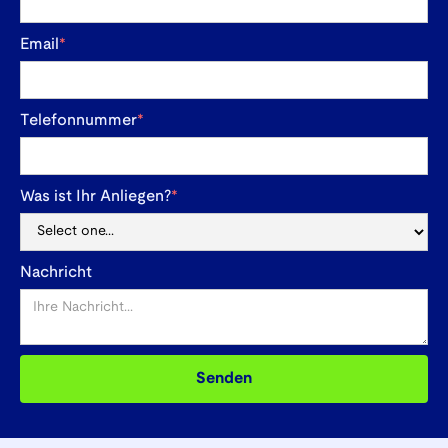
Email
*
Telefonnummer
*
Was ist Ihr Anliegen?
*
Nachricht