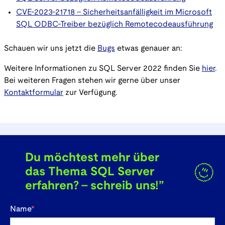
CVE-2023-21718 - Sicherheitsanfälligkeit im Microsoft
SQL ODBC-Treiber bezüglich Remotecodeausführung
Schauen wir uns jetzt die
Bugs
etwas genauer an:
Weitere Informationen zu SQL Server 2022 finden Sie
hier
.
Bei weiteren Fragen stehen wir gerne über unser
Kontaktformular
zur Verfügung.
Du möchtest mehr über
das Thema SQL Server
erfahren? - schreib uns!”
Name
*