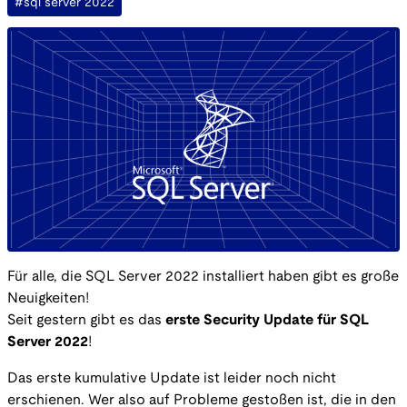
#sql server 2022
Für alle, die SQL Server 2022 installiert haben gibt es große
Neuigkeiten!
Seit gestern gibt es das
erste Security Update für SQL
Server 2022
!
Das erste kumulative Update ist leider noch nicht
erschienen. Wer also auf Probleme gestoßen ist, die in den