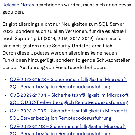
Release Notes
beschrieben wurden, muss sich noch etwas
gedulden.
Es gibt allerdings nicht nur Neuigkeiten zum SQL Server
2022, sondern auch zu allen Versionen, für die es aktuell
noch Support gibt (2014, 2016, 2017, 2019). Auch hierfür
sind seit gestern neue Security Updates erhältlich.
Durch diese Updates werden allerdings keine neuen
Funktionen hinzugefügt, sondern folgende Schwachstellen
bei der Ausführung von Remotecode behoben:
​​​​​​​CVE-2023-21528 - Sicherheitsanfälligkeit in Microsoft
SQL Server bezüglich Remotecodeausführung
CVE-2023-21704 - Sicherheitsanfälligkeit im Microsoft
SQL ODBC-Treiber bezüglich Remotecodeausführung
CVE-2023-21705 - Sicherheitsanfälligkeit in Microsoft
SQL Server bezüglich Remotecodeausführung
CVE-2023-21713 - Sicherheitsanfälligkeit in Microsoft
SQL Server bezüglich Remotecodeausführung