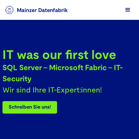
IT was our first love
SQL Server - Microsoft Fabric - IT-
Security
Wir sind Ihre IT-Expert:innen!
Schreiben Sie uns!