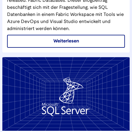
released. Fabric Databases. Dieser Blogbeitrag
beschäftigt sich mit der Fragestellung, wie SQL
Datenbanken in einem Fabric Workspace mit Tools wie
Azure DevOps und Visual Studio entwickelt und
administriert werden können.
Weiterlesen