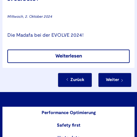
Mittwoch, 2. Oktober 2024
Die Madafa bei der EVOLVE 2024!
Weiterlesen
Zurück
Weiter
Performance Optimierung
Safety first