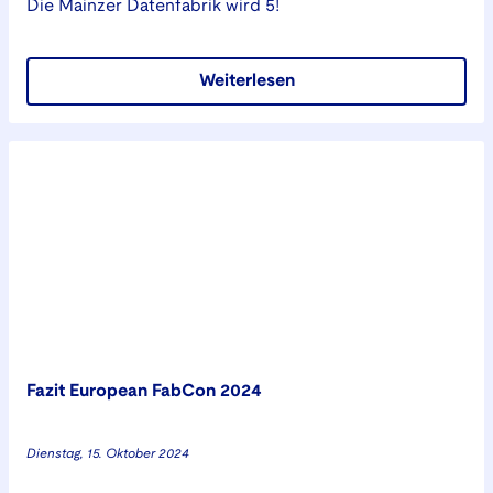
Die Mainzer Datenfabrik wird 5!
Weiterlesen
Fazit European FabCon 2024
Dienstag, 15. Oktober 2024