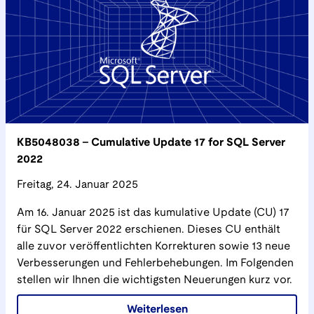
KB5048038 - Cumulative Update 17 for SQL Server
2022
Freitag, 24. Januar 2025
Am 16. Januar 2025 ist das kumulative Update (CU) 17
für SQL Server 2022 erschienen. Dieses CU enthält
alle zuvor veröffentlichten Korrekturen sowie 13 neue
Verbesserungen und Fehlerbehebungen. Im Folgenden
stellen wir Ihnen die wichtigsten Neuerungen kurz vor.
Weiterlesen