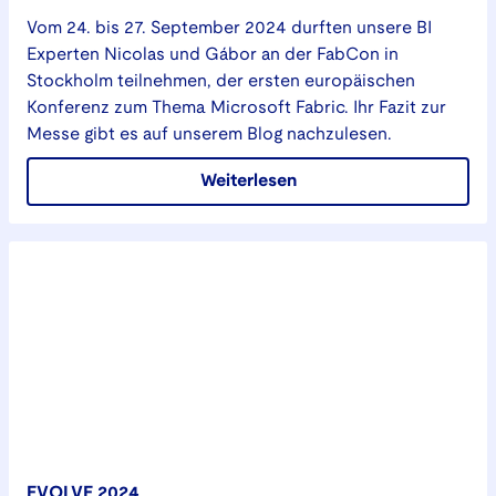
Vom 24. bis 27. September 2024 durften unsere BI
Experten Nicolas und Gábor an der FabCon in
Stockholm teilnehmen, der ersten europäischen
Konferenz zum Thema Microsoft Fabric. Ihr Fazit zur
Messe gibt es auf unserem Blog nachzulesen.
Weiterlesen
EVOLVE 2024