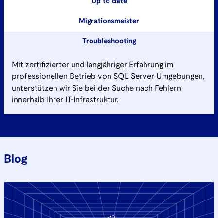
Up to date
Migrationsmeister
Troubleshooting
Mit zertifizierter und langjähriger Erfahrung im
professionellen Betrieb von SQL Server Umgebungen,
unterstützen wir Sie bei der Suche nach Fehlern
innerhalb Ihrer IT-Infrastruktur.
Blog