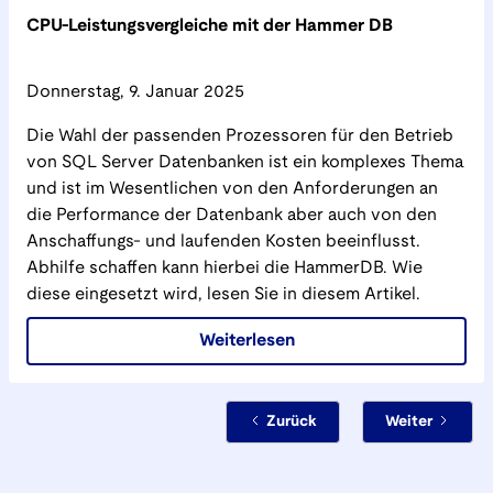
CPU-Leistungsvergleiche mit der Hammer DB
Donnerstag, 9. Januar 2025
Die Wahl der passenden Prozessoren für den Betrieb
von SQL Server Datenbanken ist ein komplexes Thema
und ist im Wesentlichen von den Anforderungen an
die Performance der Datenbank aber auch von den
Anschaffungs- und laufenden Kosten beeinflusst.
Abhilfe schaffen kann hierbei die HammerDB. Wie
diese eingesetzt wird, lesen Sie in diesem Artikel.
Weiterlesen
Zurück
Weiter