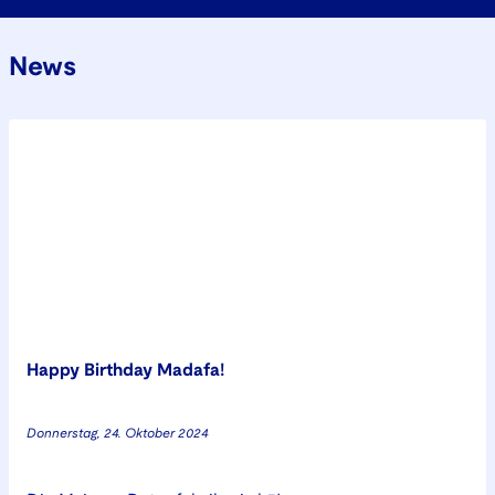
News
Happy Birthday Madafa!
Donnerstag, 24. Oktober 2024