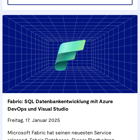
Fabric: SQL Datenbankentwicklung mit Azure
DevOps und Visual Studio
Freitag, 17. Januar 2025
Microsoft Fabric hat seinen neuesten Service