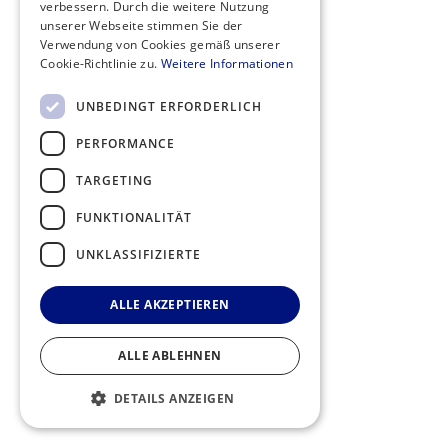
verbessern. Durch die weitere Nutzung
unserer Webseite stimmen Sie der
Verwendung von Cookies gemäß unserer
Cookie-Richtlinie zu.
Weitere Informationen
UNBEDINGT ERFORDERLICH
PERFORMANCE
TARGETING
FUNKTIONALITÄT
UNKLASSIFIZIERTE
ALLE AKZEPTIEREN
ALLE ABLEHNEN
DETAILS ANZEIGEN