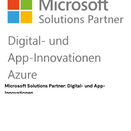
Microsoft Solutions Partner: Digital- und App-
Innovationen